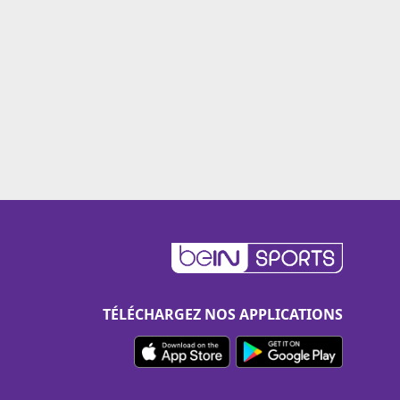
TÉLÉCHARGEZ NOS APPLICATIONS