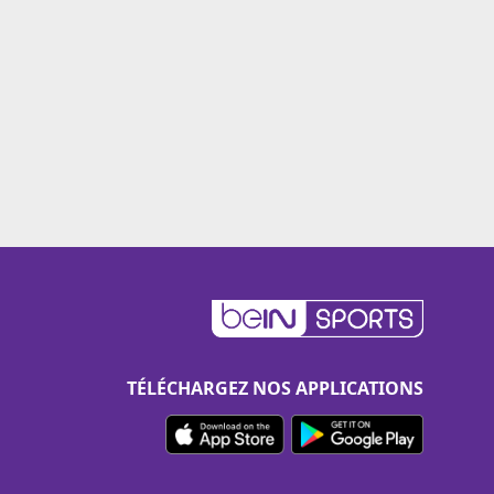
TÉLÉCHARGEZ NOS APPLICATIONS