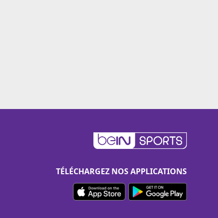
TÉLÉCHARGEZ NOS APPLICATIONS