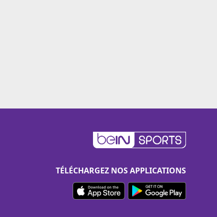
TÉLÉCHARGEZ NOS APPLICATIONS