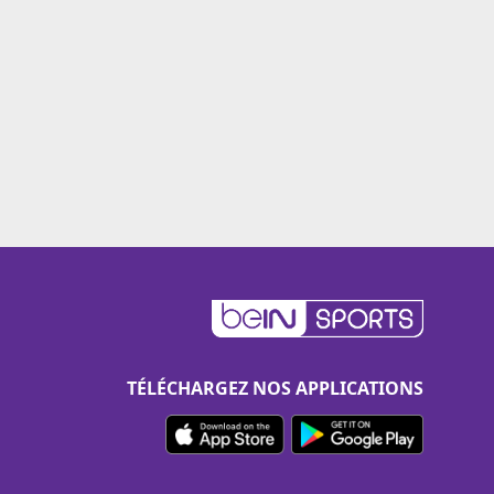
TÉLÉCHARGEZ NOS APPLICATIONS