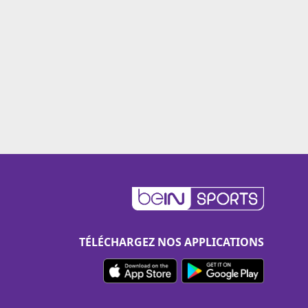
TÉLÉCHARGEZ NOS APPLICATIONS