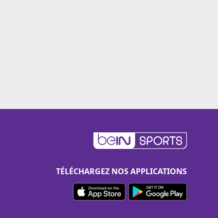
TÉLÉCHARGEZ NOS APPLICATIONS