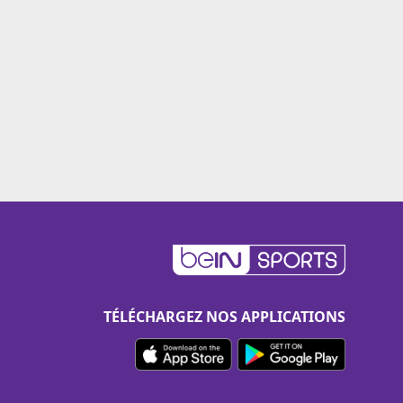
TÉLÉCHARGEZ NOS APPLICATIONS