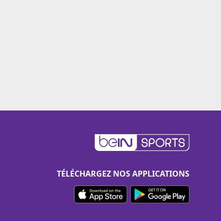
TÉLÉCHARGEZ NOS APPLICATIONS