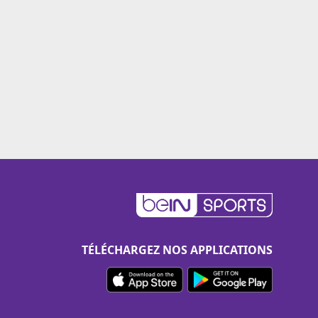
TÉLÉCHARGEZ NOS APPLICATIONS