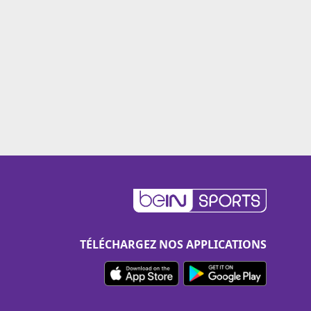
TÉLÉCHARGEZ NOS APPLICATIONS