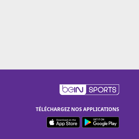
TÉLÉCHARGEZ NOS APPLICATIONS