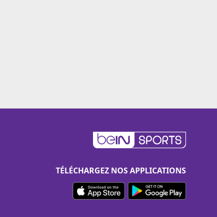
TÉLÉCHARGEZ NOS APPLICATIONS