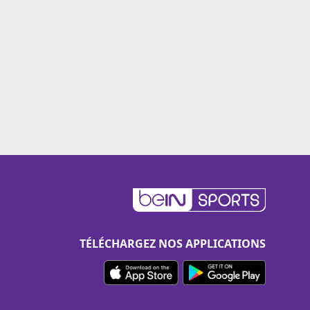
TÉLÉCHARGEZ NOS APPLICATIONS