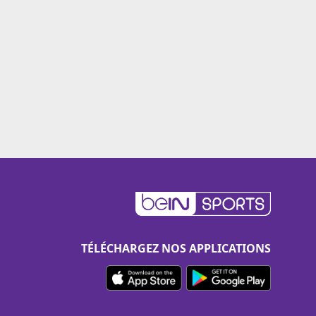
TÉLÉCHARGEZ NOS APPLICATIONS