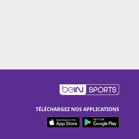
TÉLÉCHARGEZ NOS APPLICATIONS