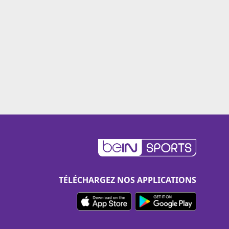
TÉLÉCHARGEZ NOS APPLICATIONS