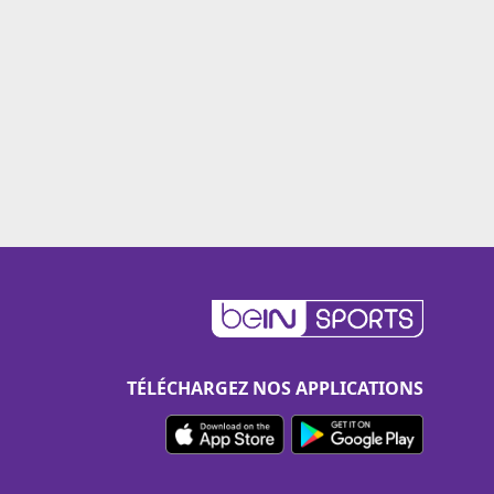
TÉLÉCHARGEZ NOS APPLICATIONS