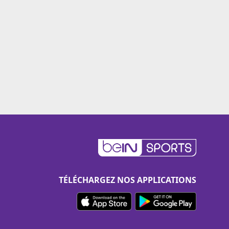
TÉLÉCHARGEZ NOS APPLICATIONS