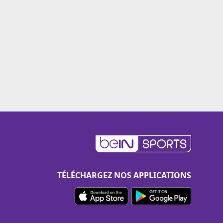
TÉLÉCHARGEZ NOS APPLICATIONS