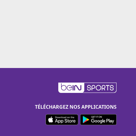
TÉLÉCHARGEZ NOS APPLICATIONS