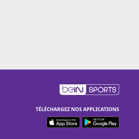
TÉLÉCHARGEZ NOS APPLICATIONS