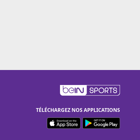
TÉLÉCHARGEZ NOS APPLICATIONS