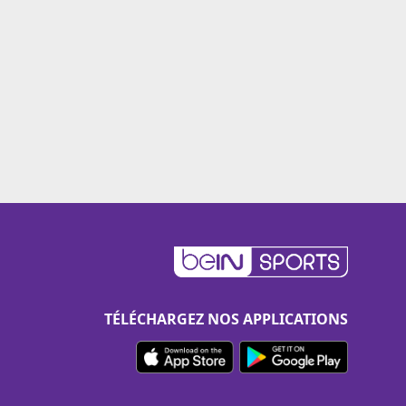
TÉLÉCHARGEZ NOS APPLICATIONS