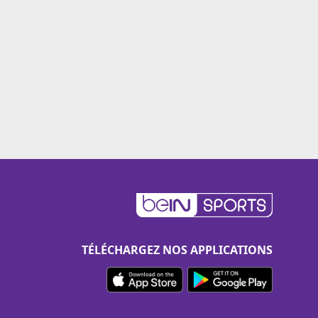
TÉLÉCHARGEZ NOS APPLICATIONS