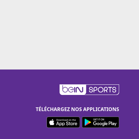
TÉLÉCHARGEZ NOS APPLICATIONS