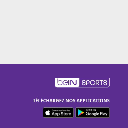
TÉLÉCHARGEZ NOS APPLICATIONS