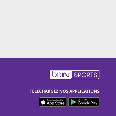
TÉLÉCHARGEZ NOS APPLICATIONS