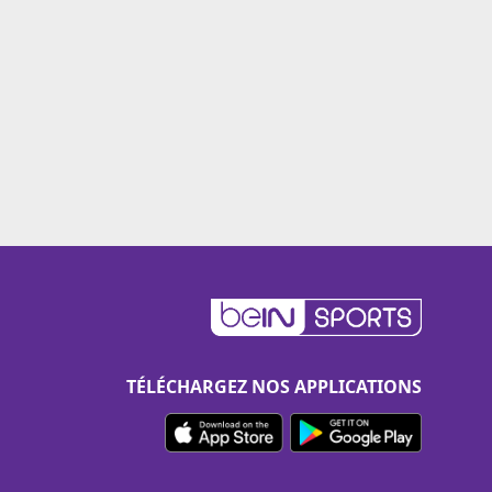
TÉLÉCHARGEZ NOS APPLICATIONS