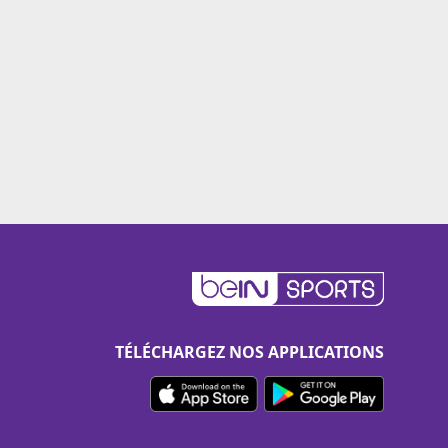
TÉLÉCHARGEZ NOS APPLICATIONS