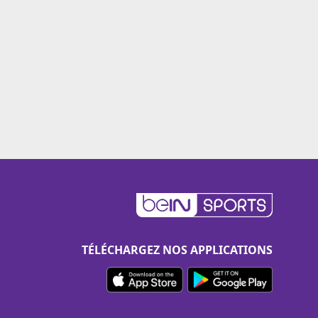
TÉLÉCHARGEZ NOS APPLICATIONS