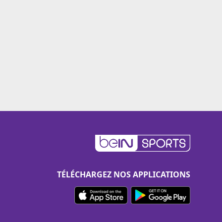
TÉLÉCHARGEZ NOS APPLICATIONS