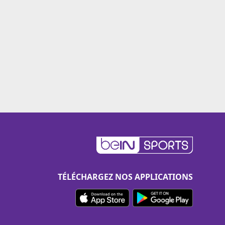
TÉLÉCHARGEZ NOS APPLICATIONS