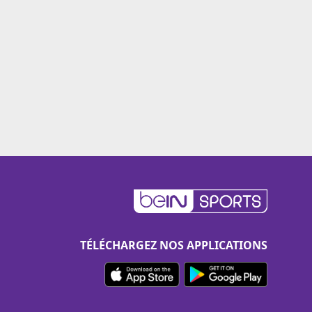
TÉLÉCHARGEZ NOS APPLICATIONS