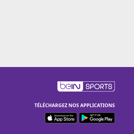
TÉLÉCHARGEZ NOS APPLICATIONS