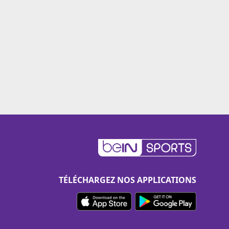
TÉLÉCHARGEZ NOS APPLICATIONS