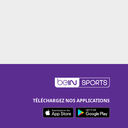
TÉLÉCHARGEZ NOS APPLICATIONS