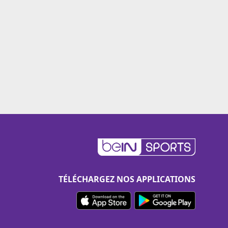
TÉLÉCHARGEZ NOS APPLICATIONS