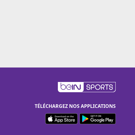
TÉLÉCHARGEZ NOS APPLICATIONS