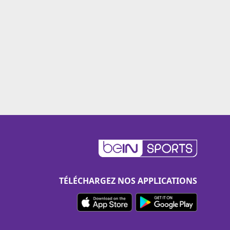
TÉLÉCHARGEZ NOS APPLICATIONS