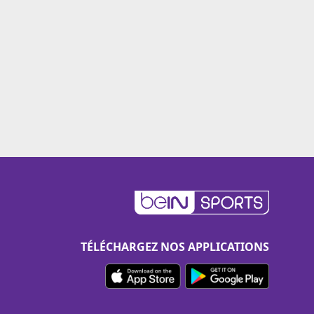
TÉLÉCHARGEZ NOS APPLICATIONS