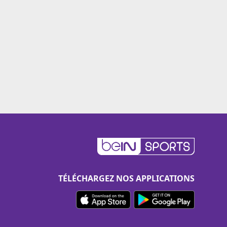
TÉLÉCHARGEZ NOS APPLICATIONS