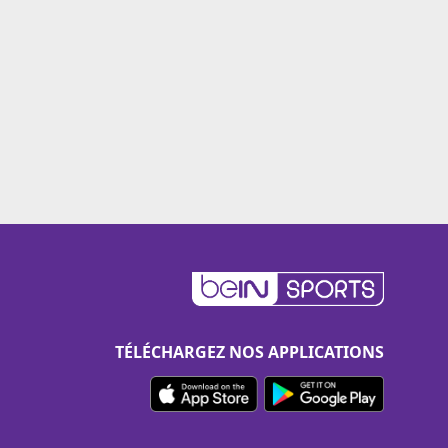
TÉLÉCHARGEZ NOS APPLICATIONS