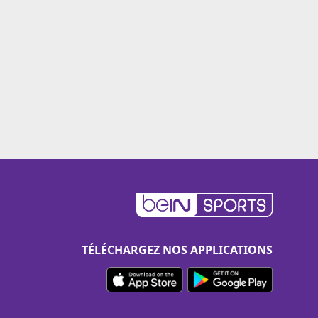
TÉLÉCHARGEZ NOS APPLICATIONS