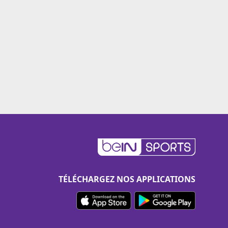
TÉLÉCHARGEZ NOS APPLICATIONS