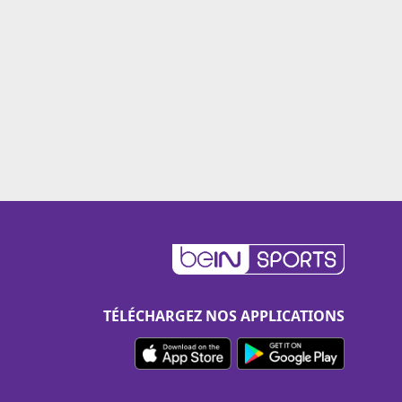
TÉLÉCHARGEZ NOS APPLICATIONS