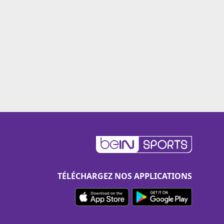
TÉLÉCHARGEZ NOS APPLICATIONS