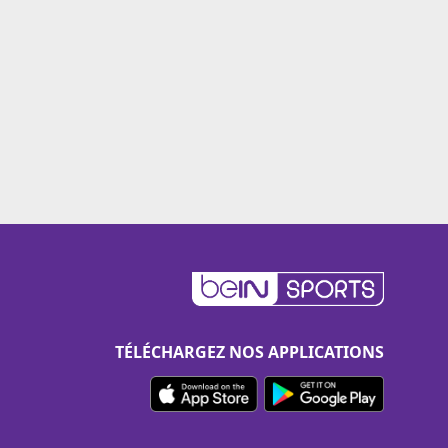
TÉLÉCHARGEZ NOS APPLICATIONS