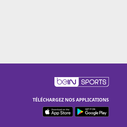
TÉLÉCHARGEZ NOS APPLICATIONS