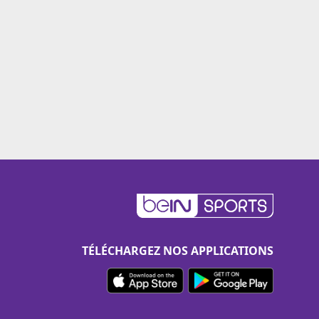
TÉLÉCHARGEZ NOS APPLICATIONS